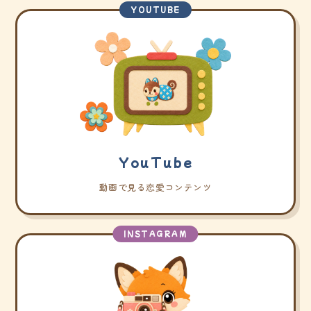
YOUTUBE
YouTube
動画で見る恋愛コンテンツ
INSTAGRAM