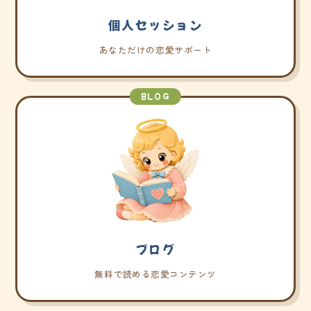
個人セッション
あなただけの恋愛サポート
BLOG
ブログ
無料で読める恋愛コンテンツ