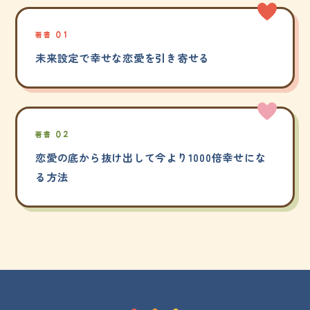
著書 01
未来設定で幸せな恋愛を引き寄せる
著書 02
恋愛の底から抜け出して今より1000倍幸せにな
る方法