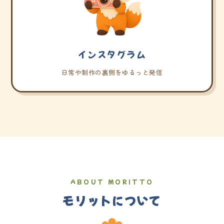
インスタグラム
日常や制作の裏側をゆるっと発信
ABOUT MORITTO
モリットについて