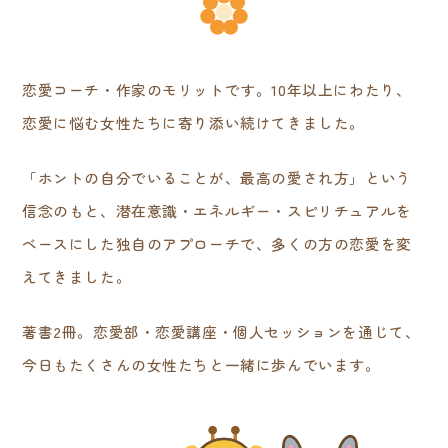
恋愛コーチ・作家のモリットです。10年以上にわたり、
恋愛に悩む女性たちに寄り添い続けてきました。
「ホントの自分でいることが、最高の愛され方」という
信念のもと、潜在意識・エネルギー・スピリチュアルを
ベースにした独自のアプローチで、多くの方の恋愛を変
えてきました。
著書2冊。恋愛部・恋愛講座・個人セッションを通じて、
今日もたくさんの女性たちと一緒に歩んでいます。