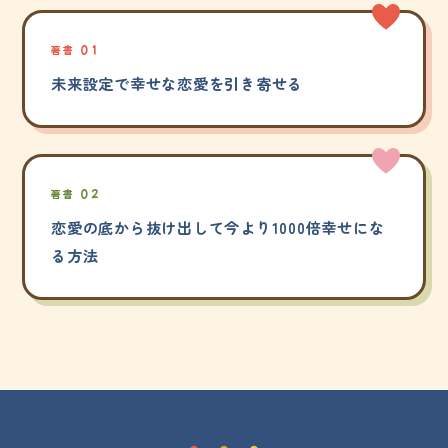
著書 01
未来設定で幸せな恋愛を引き寄せる
著書 02
恋愛の底から抜け出して今より1000倍幸せにな
る方法