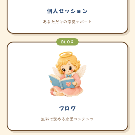
個人セッション
あなただけの恋愛サポート
BLOG
ブログ
無料で読める恋愛コンテンツ