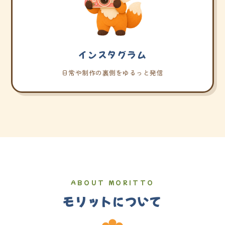
インスタグラム
日常や制作の裏側をゆるっと発信
ABOUT MORITTO
モリットについて