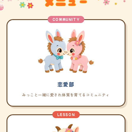
COMMUNITY
恋愛部
みっこと一緒に愛され体質を育てるコミュニティ
LESSON