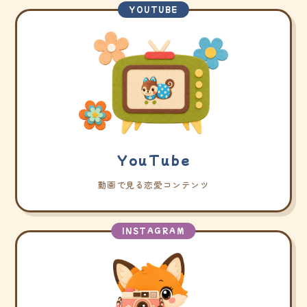
YOUTUBE
YouTube
動画で見る恋愛コンテンツ
INSTAGRAM