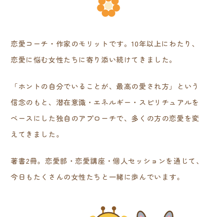
恋愛コーチ・作家のモリットです。10年以上にわたり、
恋愛に悩む女性たちに寄り添い続けてきました。
「ホントの自分でいることが、最高の愛され方」という
信念のもと、潜在意識・エネルギー・スピリチュアルを
ベースにした独自のアプローチで、多くの方の恋愛を変
えてきました。
著書2冊。恋愛部・恋愛講座・個人セッションを通じて、
今日もたくさんの女性たちと一緒に歩んでいます。