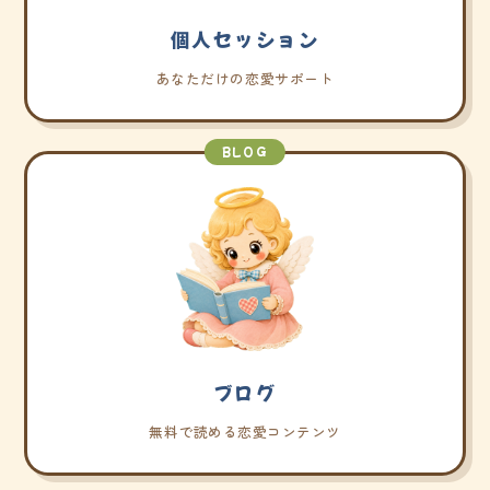
個人セッション
あなただけの恋愛サポート
BLOG
ブログ
無料で読める恋愛コンテンツ