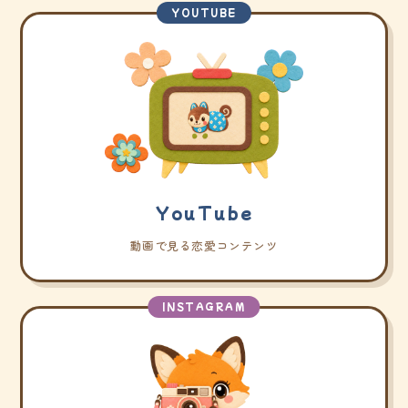
YOUTUBE
YouTube
動画で見る恋愛コンテンツ
INSTAGRAM