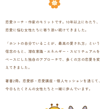
恋愛コーチ・作家のモリットです。10年以上にわたり、
恋愛に悩む女性たちに寄り添い続けてきました。
「ホントの自分でいることが、最高の愛され方」という
信念のもと、潜在意識・エネルギー・スピリチュアルを
ベースにした独自のアプローチで、多くの方の恋愛を変
えてきました。
著書2冊。恋愛部・恋愛講座・個人セッションを通じて、
今日もたくさんの女性たちと一緒に歩んでいます。