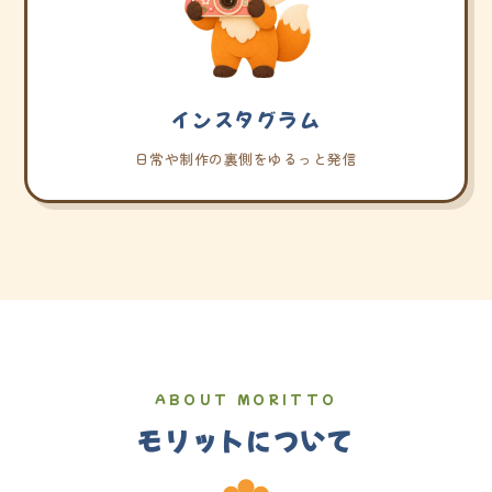
インスタグラム
日常や制作の裏側をゆるっと発信
ABOUT MORITTO
モリットについて