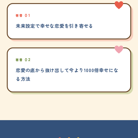
著書 01
未来設定で幸せな恋愛を引き寄せる
著書 02
恋愛の底から抜け出して今より1000倍幸せにな
る方法