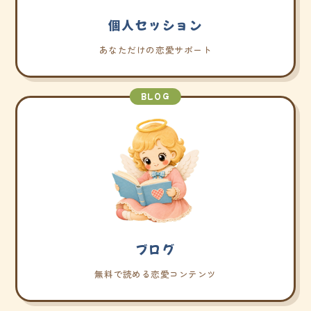
個人セッション
あなただけの恋愛サポート
BLOG
ブログ
無料で読める恋愛コンテンツ