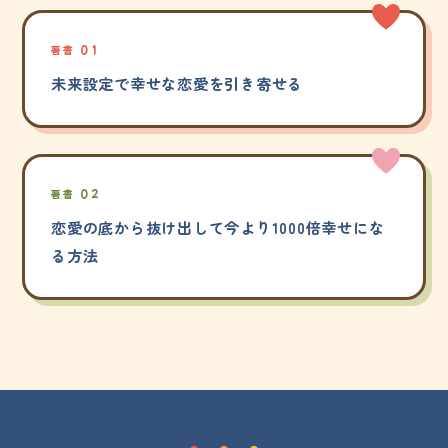
著書 01
未来設定で幸せな恋愛を引き寄せる
著書 02
恋愛の底から抜け出して今より1000倍幸せにな
る方法