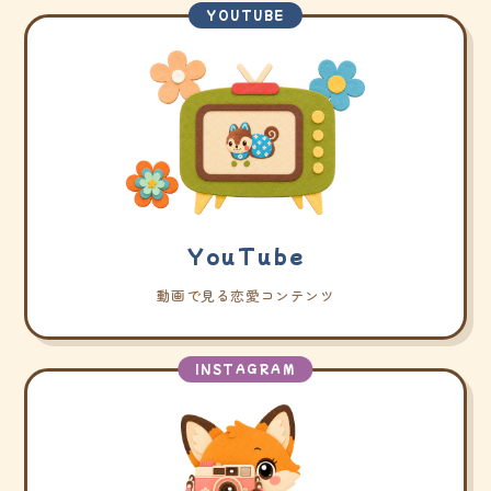
YOUTUBE
YouTube
動画で見る恋愛コンテンツ
INSTAGRAM