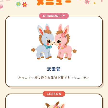
COMMUNITY
恋愛部
みっこと一緒に愛され体質を育てるコミュニティ
LESSON