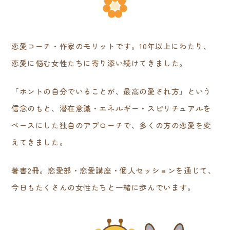
恋愛コーチ・作家のモリットです。10年以上にわたり、
恋愛に悩む女性たちに寄り添い続けてきました。
「ホントの自分でいることが、最高の愛され方」という
信念のもと、潜在意識・エネルギー・スピリチュアルを
ベースにした独自のアプローチで、多くの方の恋愛を変
えてきました。
著書2冊。恋愛部・恋愛講座・個人セッションを通じて、
今日もたくさんの女性たちと一緒に歩んでいます。