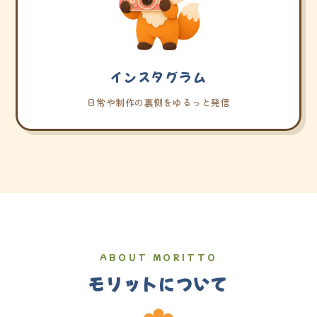
インスタグラム
日常や制作の裏側をゆるっと発信
ABOUT MORITTO
モリットについて