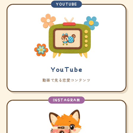
YOUTUBE
YouTube
動画で見る恋愛コンテンツ
INSTAGRAM