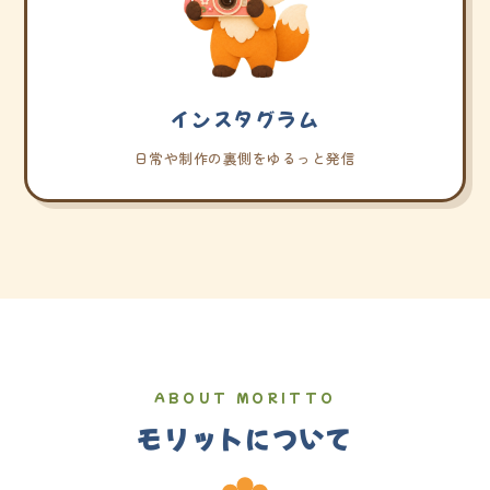
インスタグラム
日常や制作の裏側をゆるっと発信
ABOUT MORITTO
モリットについて