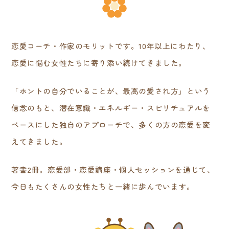
恋愛コーチ・作家のモリットです。10年以上にわたり、
恋愛に悩む女性たちに寄り添い続けてきました。
「ホントの自分でいることが、最高の愛され方」という
信念のもと、潜在意識・エネルギー・スピリチュアルを
ベースにした独自のアプローチで、多くの方の恋愛を変
えてきました。
著書2冊。恋愛部・恋愛講座・個人セッションを通じて、
今日もたくさんの女性たちと一緒に歩んでいます。