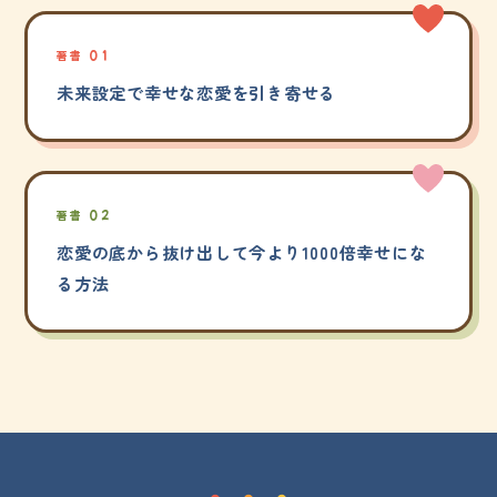
著書 01
未来設定で幸せな恋愛を引き寄せる
著書 02
恋愛の底から抜け出して今より1000倍幸せにな
る方法