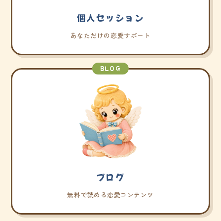
個人セッション
あなただけの恋愛サポート
BLOG
ブログ
無料で読める恋愛コンテンツ