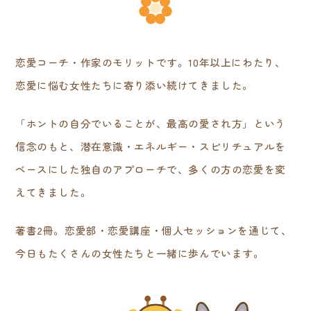
恋愛コーチ・作家のモリットです。10年以上にわたり、
恋愛に悩む女性たちに寄り添い続けてきました。
「ホントの自分でいることが、最高の愛され方」という
信念のもと、潜在意識・エネルギー・スピリチュアルを
ベースにした独自のアプローチで、多くの方の恋愛を変
えてきました。
著書2冊。恋愛部・恋愛講座・個人セッションを通じて、
今日もたくさんの女性たちと一緒に歩んでいます。