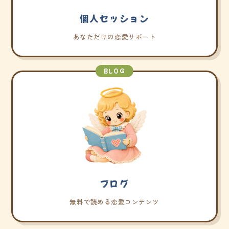
個人セッション
あなただけの恋愛サポート
BLOG
ブログ
無料で読める恋愛コンテンツ