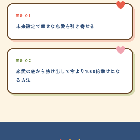
著書 01
未来設定で幸せな恋愛を引き寄せる
著書 02
恋愛の底から抜け出して今より1000倍幸せにな
る方法