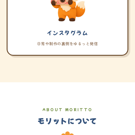
インスタグラム
日常や制作の裏側をゆるっと発信
ABOUT MORITTO
モリットについて