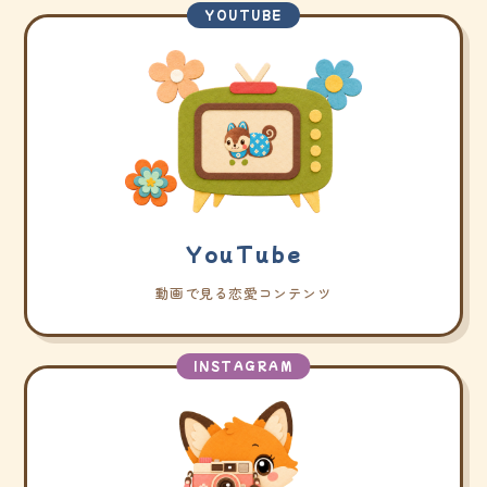
YOUTUBE
YouTube
動画で見る恋愛コンテンツ
INSTAGRAM