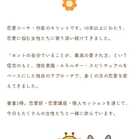
恋愛コーチ・作家のモリットです。10年以上にわたり、
恋愛に悩む女性たちに寄り添い続けてきました。
「ホントの自分でいることが、最高の愛され方」という
信念のもと、潜在意識・エネルギー・スピリチュアルを
ベースにした独自のアプローチで、多くの方の恋愛を変
えてきました。
著書2冊。恋愛部・恋愛講座・個人セッションを通じて、
今日もたくさんの女性たちと一緒に歩んでいます。