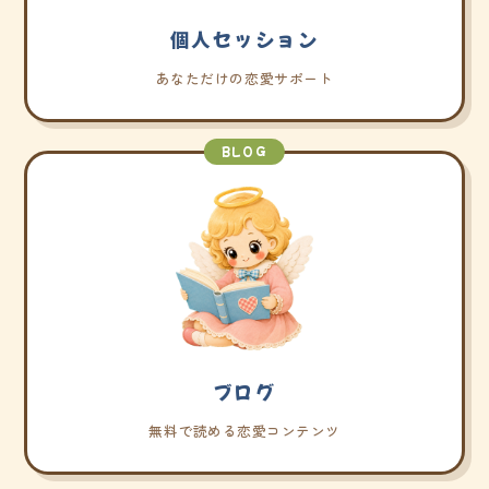
個人セッション
あなただけの恋愛サポート
BLOG
ブログ
無料で読める恋愛コンテンツ