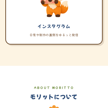
インスタグラム
日常や制作の裏側をゆるっと発信
ABOUT MORITTO
モリットについて