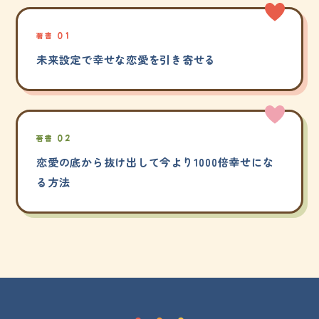
著書 01
未来設定で幸せな恋愛を引き寄せる
著書 02
恋愛の底から抜け出して今より1000倍幸せにな
る方法