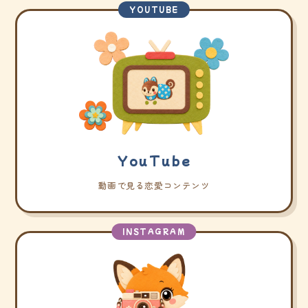
YOUTUBE
YouTube
動画で見る恋愛コンテンツ
INSTAGRAM