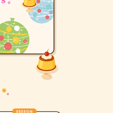
SESSION