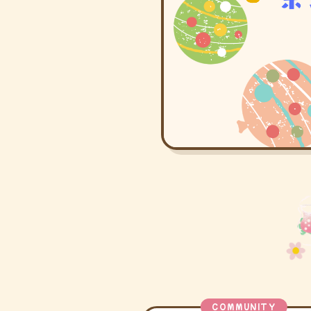
COMMUNITY