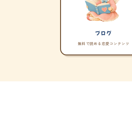
ブログ
無料で読める恋愛コンテンツ