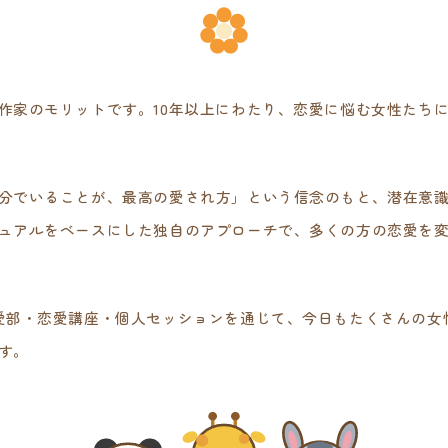
作家のモリットです。10年以上にわたり、恋愛に悩む女性たち
分でいることが、最高の愛され方」という信念のもと、潜在意
ュアルをベースにした独自のアプローチで、多くの方の恋愛を
愛部・恋愛講座・個人セッションを通じて、今日もたくさんの女
す。