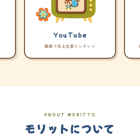
YouTube
動画で見る恋愛コンテンツ
ABOUT MORITTO
モリットについて