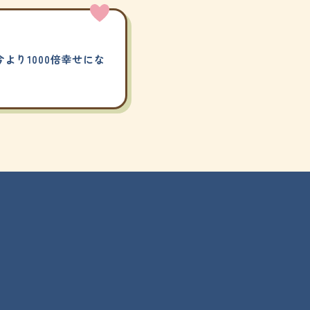
より1000倍幸せにな