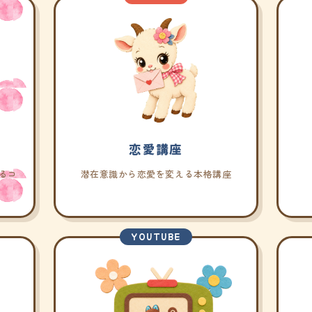
恋愛講座
るコ
潜在意識から恋愛を変える本格講座
YOUTUBE