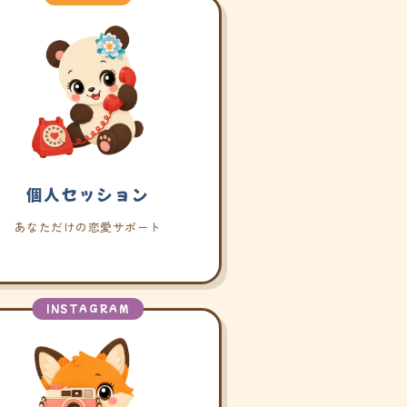
個人セッション
あなただけの恋愛サポート
INSTAGRAM