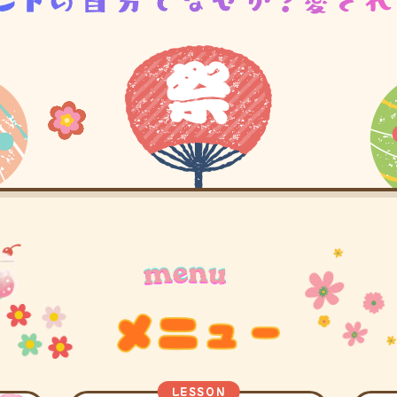
LESSON