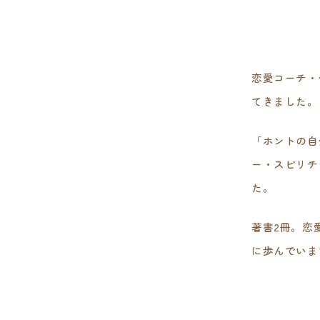
恋愛コーチ・
てきました。
「ホントの自
ー・スピリチ
た。
著書2冊。恋
に歩んでいま