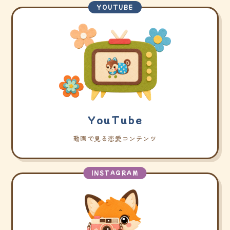
YOUTUBE
YouTube
動画で見る恋愛コンテンツ
INSTAGRAM