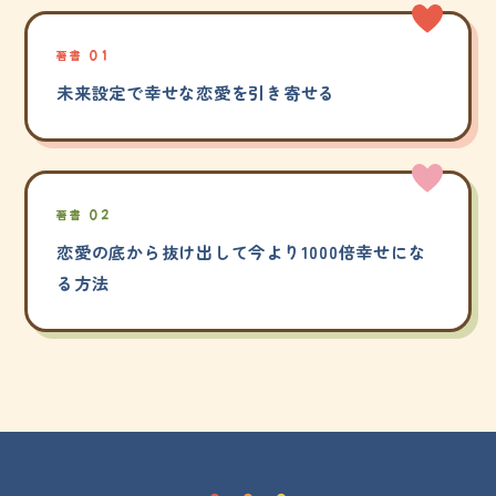
著書 01
未来設定で幸せな恋愛を引き寄せる
著書 02
恋愛の底から抜け出して今より1000倍幸せにな
る方法