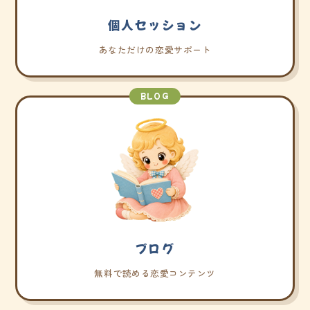
個人セッション
あなただけの恋愛サポート
BLOG
ブログ
無料で読める恋愛コンテンツ