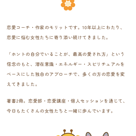
恋愛コーチ・作家のモリットです。10年以上にわたり、
恋愛に悩む女性たちに寄り添い続けてきました。
「ホントの自分でいることが、最高の愛され方」という
信念のもと、潜在意識・エネルギー・スピリチュアルを
ベースにした独自のアプローチで、多くの方の恋愛を変
えてきました。
著書2冊。恋愛部・恋愛講座・個人セッションを通じて、
今日もたくさんの女性たちと一緒に歩んでいます。