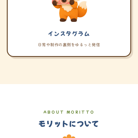
インスタグラム
日常や制作の裏側をゆるっと発信
ABOUT MORITTO
モリットについて