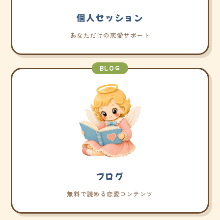
個人セッション
あなただけの恋愛サポート
BLOG
ブログ
無料で読める恋愛コンテンツ