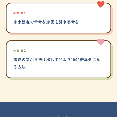
著書 01
未来設定で幸せな恋愛を引き寄せる
著書 02
恋愛の底から抜け出して今より1000倍幸せにな
る方法