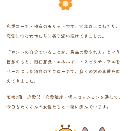
恋愛コーチ・作家のモリットです。10年以上にわたり、
恋愛に悩む女性たちに寄り添い続けてきました。
「ホントの自分でいることが、最高の愛され方」という
信念のもと、潜在意識・エネルギー・スピリチュアルを
ベースにした独自のアプローチで、多くの方の恋愛を変
えてきました。
著書2冊。恋愛部・恋愛講座・個人セッションを通じて、
今日もたくさんの女性たちと一緒に歩んでいます。