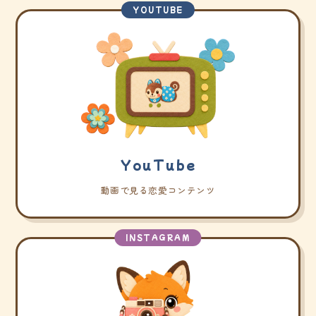
YOUTUBE
YouTube
動画で見る恋愛コンテンツ
INSTAGRAM