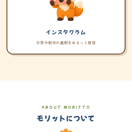
インスタグラム
日常や制作の裏側をゆるっと発信
ABOUT MORITTO
モリットについて