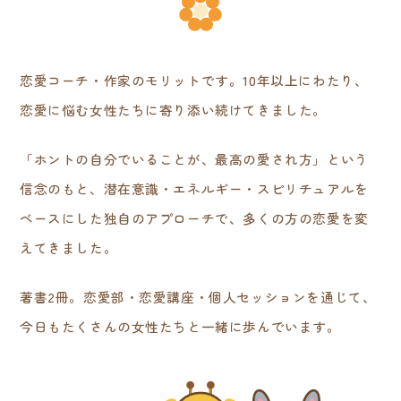
恋愛コーチ・作家のモリットです。10年以上にわたり、
恋愛に悩む女性たちに寄り添い続けてきました。
「ホントの自分でいることが、最高の愛され方」という
信念のもと、潜在意識・エネルギー・スピリチュアルを
ベースにした独自のアプローチで、多くの方の恋愛を変
えてきました。
著書2冊。恋愛部・恋愛講座・個人セッションを通じて、
今日もたくさんの女性たちと一緒に歩んでいます。