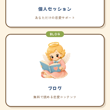
個人セッション
あなただけの恋愛サポート
BLOG
ブログ
無料で読める恋愛コンテンツ