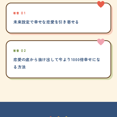
著書 01
未来設定で幸せな恋愛を引き寄せる
著書 02
恋愛の底から抜け出して今より1000倍幸せにな
る方法