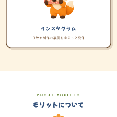
インスタグラム
日常や制作の裏側をゆるっと発信
ABOUT MORITTO
モリットについて