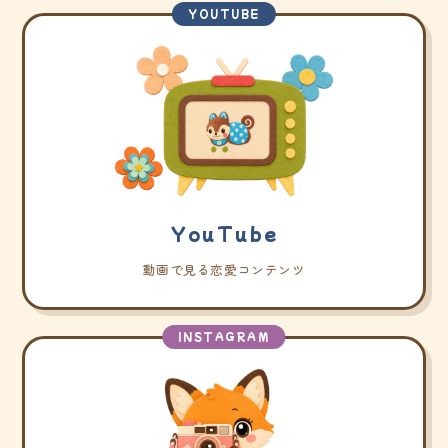
YOUTUBE
YouTube
動画で見る恋愛コンテンツ
INSTAGRAM