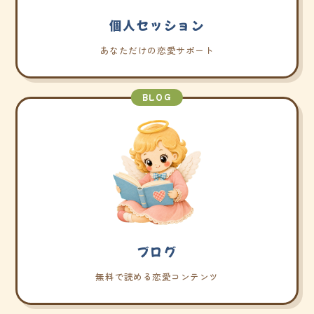
個人セッション
あなただけの恋愛サポート
BLOG
ブログ
無料で読める恋愛コンテンツ