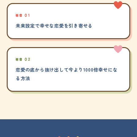
著書 01
未来設定で幸せな恋愛を引き寄せる
著書 02
恋愛の底から抜け出して今より1000倍幸せにな
る方法