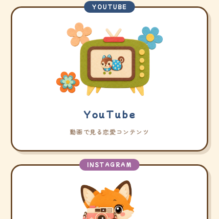
YOUTUBE
YouTube
動画で見る恋愛コンテンツ
INSTAGRAM