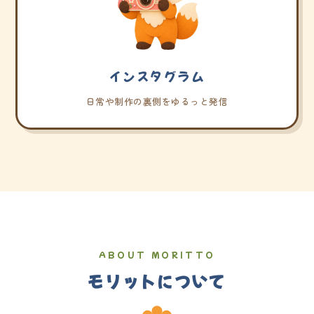
インスタグラム
日常や制作の裏側をゆるっと発信
ABOUT MORITTO
モリットについて