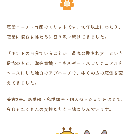
恋愛コーチ・作家のモリットです。10年以上にわたり、
恋愛に悩む女性たちに寄り添い続けてきました。
「ホントの自分でいることが、最高の愛され方」という
信念のもと、潜在意識・エネルギー・スピリチュアルを
ベースにした独自のアプローチで、多くの方の恋愛を変
えてきました。
著書2冊。恋愛部・恋愛講座・個人セッションを通じて、
今日もたくさんの女性たちと一緒に歩んでいます。