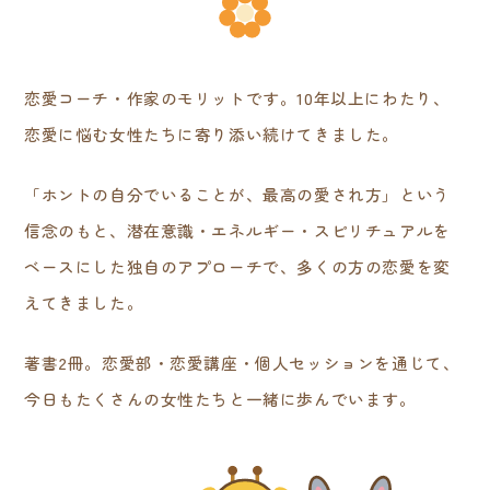
恋愛コーチ・作家のモリットです。10年以上にわたり、
恋愛に悩む女性たちに寄り添い続けてきました。
「ホントの自分でいることが、最高の愛され方」という
信念のもと、潜在意識・エネルギー・スピリチュアルを
ベースにした独自のアプローチで、多くの方の恋愛を変
えてきました。
著書2冊。恋愛部・恋愛講座・個人セッションを通じて、
今日もたくさんの女性たちと一緒に歩んでいます。