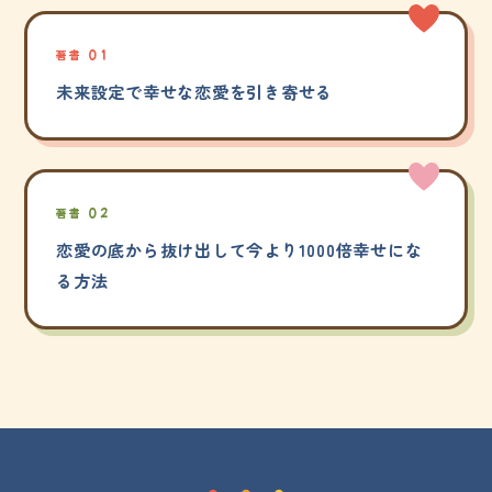
著書 01
未来設定で幸せな恋愛を引き寄せる
著書 02
恋愛の底から抜け出して今より1000倍幸せにな
る方法