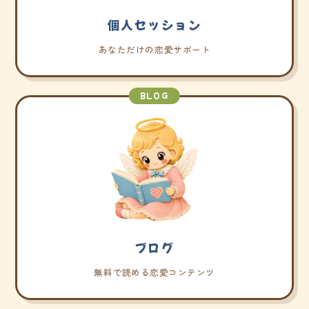
個人セッション
あなただけの恋愛サポート
BLOG
ブログ
無料で読める恋愛コンテンツ