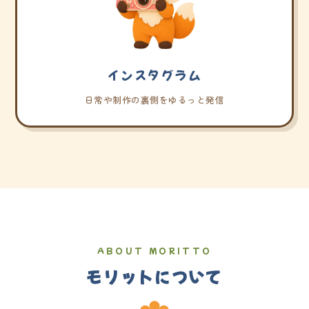
インスタグラム
日常や制作の裏側をゆるっと発信
ABOUT MORITTO
モリットについて