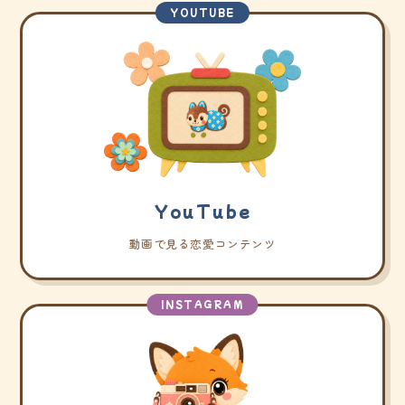
YOUTUBE
YouTube
動画で見る恋愛コンテンツ
INSTAGRAM