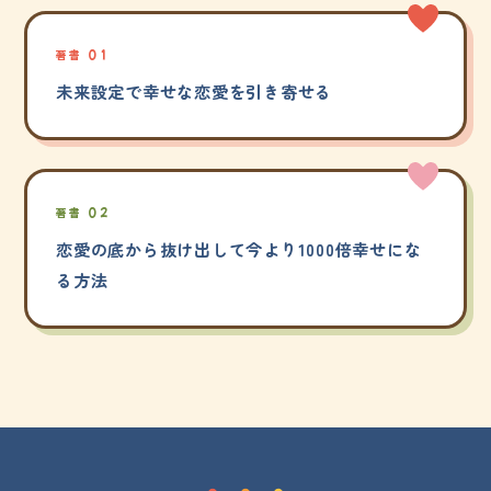
著書 01
未来設定で幸せな恋愛を引き寄せる
著書 02
恋愛の底から抜け出して今より1000倍幸せにな
る方法