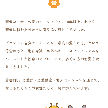
恋愛コーチ・作家のモリットです。10年以上にわたり、
恋愛に悩む女性たちに寄り添い続けてきました。
「ホントの自分でいることが、最高の愛され方」という
信念のもと、潜在意識・エネルギー・スピリチュアルを
ベースにした独自のアプローチで、多くの方の恋愛を変
えてきました。
著書2冊。恋愛部・恋愛講座・個人セッションを通じて、
今日もたくさんの女性たちと一緒に歩んでいます。