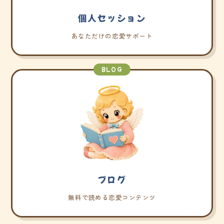
個人セッション
あなただけの恋愛サポート
BLOG
ブログ
無料で読める恋愛コンテンツ