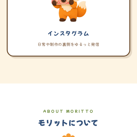
インスタグラム
日常や制作の裏側をゆるっと発信
ABOUT MORITTO
モリットについて