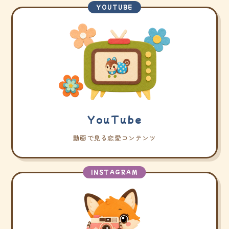
YOUTUBE
YouTube
動画で見る恋愛コンテンツ
INSTAGRAM