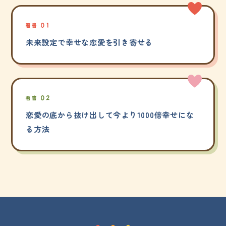
著書 01
未来設定で幸せな恋愛を引き寄せる
著書 02
恋愛の底から抜け出して今より1000倍幸せにな
る方法