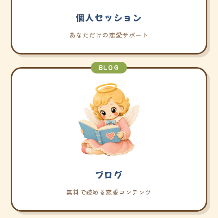
個人セッション
あなただけの恋愛サポート
BLOG
ブログ
無料で読める恋愛コンテンツ