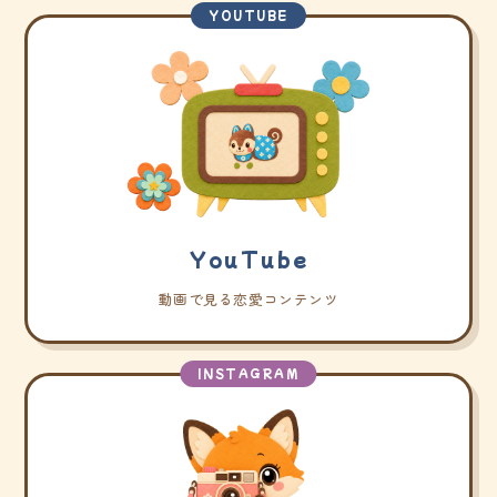
YOUTUBE
YouTube
動画で見る恋愛コンテンツ
INSTAGRAM