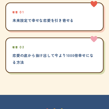
著書 01
未来設定で幸せな恋愛を引き寄せる
著書 02
恋愛の底から抜け出して今より1000倍幸せにな
る方法