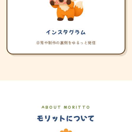
インスタグラム
日常や制作の裏側をゆるっと発信
ABOUT MORITTO
モリットについて