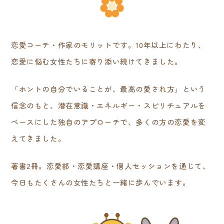
恋愛コーチ・作家のモリットです。10年以上にわたり、
恋愛に悩む女性たちに寄り添い続けてきました。
「ホントの自分でいることが、最高の愛され方」という
信念のもと、潜在意識・エネルギー・スピリチュアルを
ベースにした独自のアプローチで、多くの方の恋愛を変
えてきました。
著書2冊。恋愛部・恋愛講座・個人セッションを通じて、
今日もたくさんの女性たちと一緒に歩んでいます。