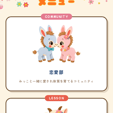
COMMUNITY
恋愛部
みっこと一緒に愛され体質を育てるコミュニティ
LESSON