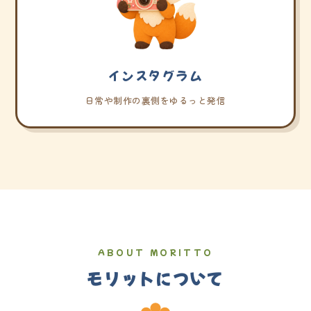
インスタグラム
日常や制作の裏側をゆるっと発信
ABOUT MORITTO
モリットについて