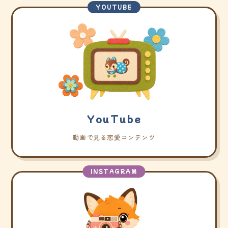
YOUTUBE
YouTube
動画で見る恋愛コンテンツ
INSTAGRAM