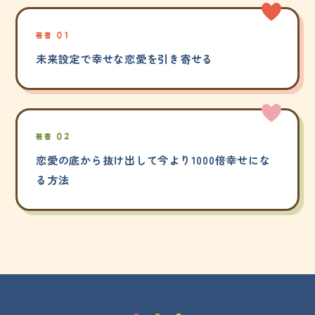
著書 01
未来設定で幸せな恋愛を引き寄せる
著書 02
恋愛の底から抜け出して今より1000倍幸せにな
る方法