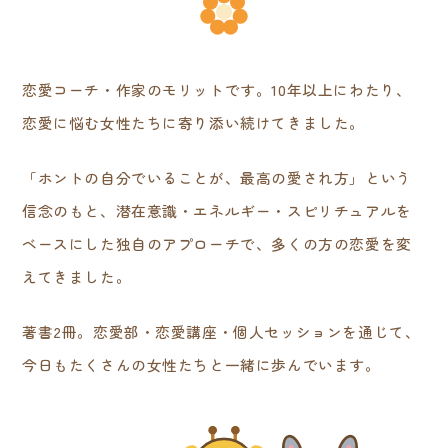
恋愛コーチ・作家のモリットです。10年以上にわたり、
恋愛に悩む女性たちに寄り添い続けてきました。
「ホントの自分でいることが、最高の愛され方」という
信念のもと、潜在意識・エネルギー・スピリチュアルを
ベースにした独自のアプローチで、多くの方の恋愛を変
えてきました。
著書2冊。恋愛部・恋愛講座・個人セッションを通じて、
今日もたくさんの女性たちと一緒に歩んでいます。