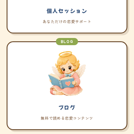
個人セッション
あなただけの恋愛サポート
BLOG
ブログ
無料で読める恋愛コンテンツ