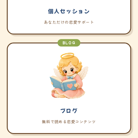
個人セッション
あなただけの恋愛サポート
BLOG
ブログ
無料で読める恋愛コンテンツ