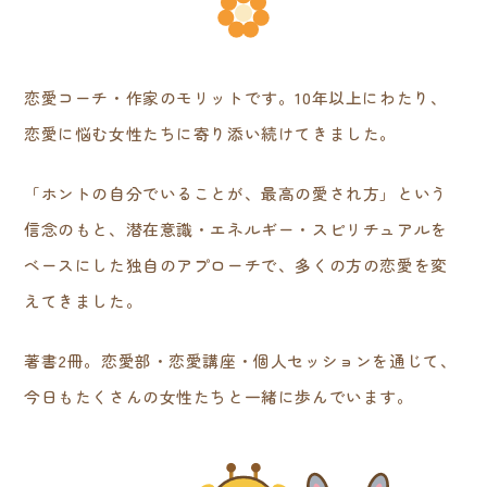
恋愛コーチ・作家のモリットです。10年以上にわたり、
恋愛に悩む女性たちに寄り添い続けてきました。
「ホントの自分でいることが、最高の愛され方」という
信念のもと、潜在意識・エネルギー・スピリチュアルを
ベースにした独自のアプローチで、多くの方の恋愛を変
えてきました。
著書2冊。恋愛部・恋愛講座・個人セッションを通じて、
今日もたくさんの女性たちと一緒に歩んでいます。