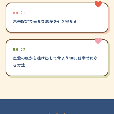
著書 01
未来設定で幸せな恋愛を引き寄せる
著書 02
恋愛の底から抜け出して今より1000倍幸せにな
る方法