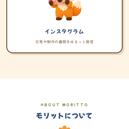
インスタグラム
日常や制作の裏側をゆるっと発信
ABOUT MORITTO
モリットについて