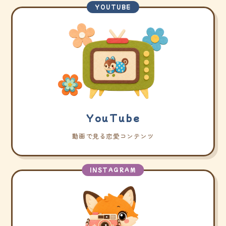
YOUTUBE
YouTube
動画で見る恋愛コンテンツ
INSTAGRAM