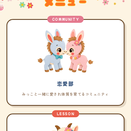
COMMUNITY
恋愛部
みっこと一緒に愛され体質を育てるコミュニティ
LESSON