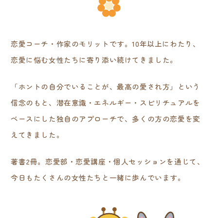
恋愛コーチ・作家のモリットです。10年以上にわたり、
恋愛に悩む女性たちに寄り添い続けてきました。
「ホントの自分でいることが、最高の愛され方」という
信念のもと、潜在意識・エネルギー・スピリチュアルを
ベースにした独自のアプローチで、多くの方の恋愛を変
えてきました。
著書2冊。恋愛部・恋愛講座・個人セッションを通じて、
今日もたくさんの女性たちと一緒に歩んでいます。