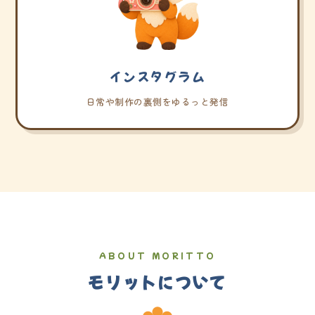
インスタグラム
日常や制作の裏側をゆるっと発信
ABOUT MORITTO
モリットについて