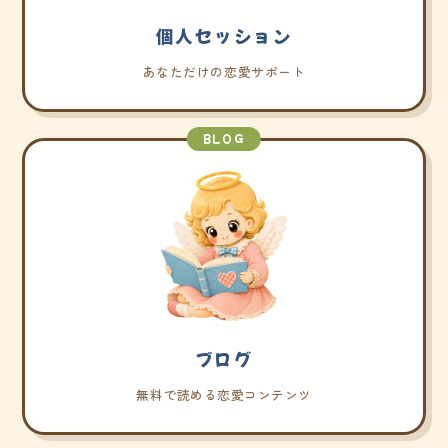
個人セッション
あなただけの恋愛サポート
BLOG
ブログ
無料で読める恋愛コンテンツ