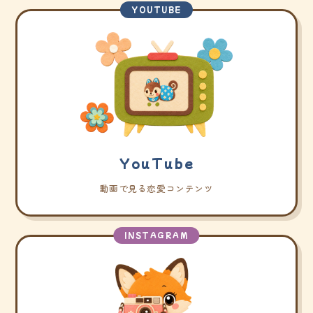
YOUTUBE
YouTube
動画で見る恋愛コンテンツ
INSTAGRAM