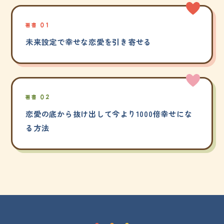
著書 01
未来設定で幸せな恋愛を引き寄せる
著書 02
恋愛の底から抜け出して今より1000倍幸せにな
る方法