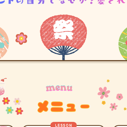
LESSON