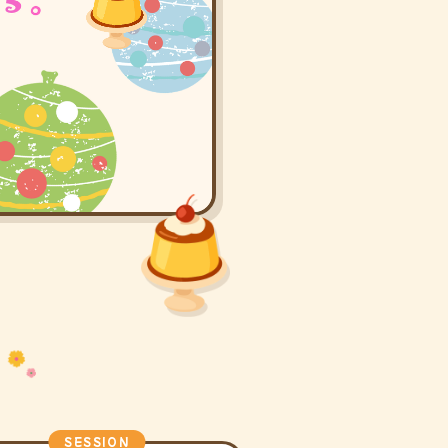
SESSION