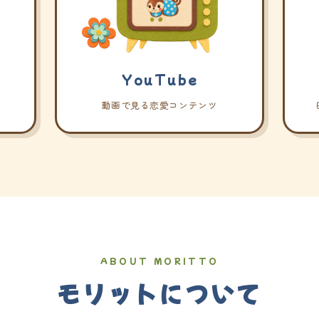
YouTube
動画で見る恋愛コンテンツ
ABOUT MORITTO
モリットについて