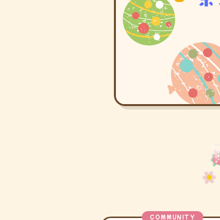
COMMUNITY