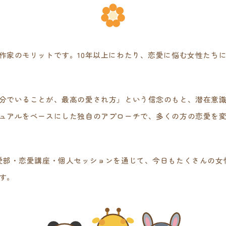
作家のモリットです。10年以上にわたり、恋愛に悩む女性たち
分でいることが、最高の愛され方」という信念のもと、潜在意
ュアルをベースにした独自のアプローチで、多くの方の恋愛を
愛部・恋愛講座・個人セッションを通じて、今日もたくさんの女
す。