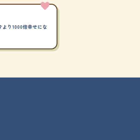
より1000倍幸せにな