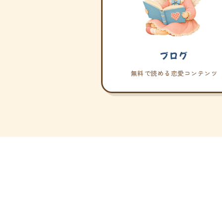
ブログ
無料で読める恋愛コンテンツ