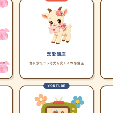
恋愛講座
るコ
潜在意識から恋愛を変える本格講座
YOUTUBE