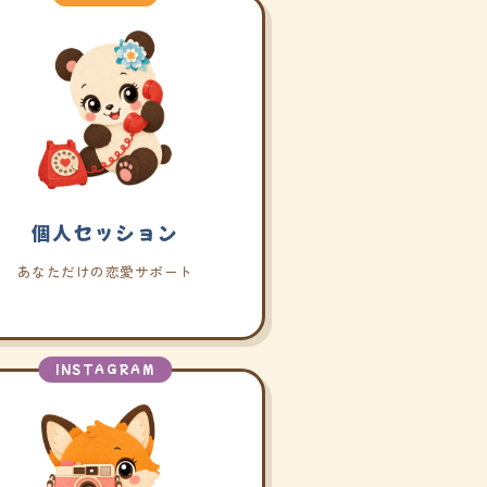
個人セッション
あなただけの恋愛サポート
INSTAGRAM