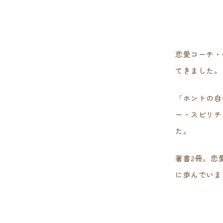
恋愛コーチ・
てきました。
「ホントの自
ー・スピリチ
た。
著書2冊。恋
に歩んでいま