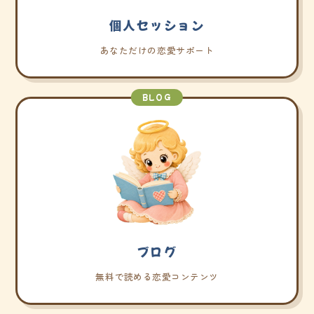
個人セッション
あなただけの恋愛サポート
BLOG
ブログ
無料で読める恋愛コンテンツ