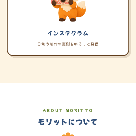
インスタグラム
日常や制作の裏側をゆるっと発信
ABOUT MORITTO
モリットについて