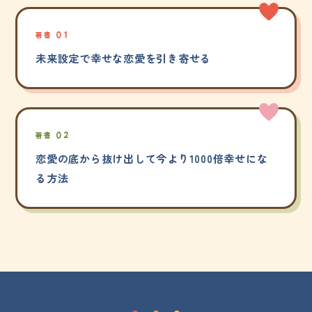
著書 01
未来設定で幸せな恋愛を引き寄せる
著書 02
恋愛の底から抜け出して今より1000倍幸せにな
る方法