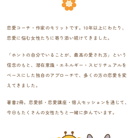
恋愛コーチ・作家のモリットです。10年以上にわたり、
恋愛に悩む女性たちに寄り添い続けてきました。
「ホントの自分でいることが、最高の愛され方」という
信念のもと、潜在意識・エネルギー・スピリチュアルを
ベースにした独自のアプローチで、多くの方の恋愛を変
えてきました。
著書2冊。恋愛部・恋愛講座・個人セッションを通じて、
今日もたくさんの女性たちと一緒に歩んでいます。