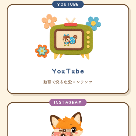
YOUTUBE
YouTube
動画で見る恋愛コンテンツ
INSTAGRAM