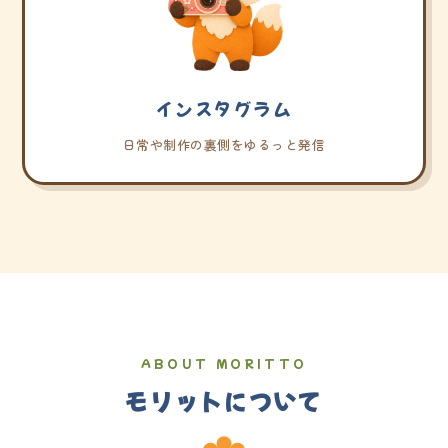
インスタグラム
日常や制作の裏側をゆるっと発信
ABOUT MORITTO
モリットについて