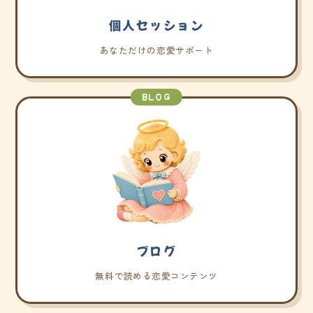
個人セッション
あなただけの恋愛サポート
BLOG
ブログ
無料で読める恋愛コンテンツ