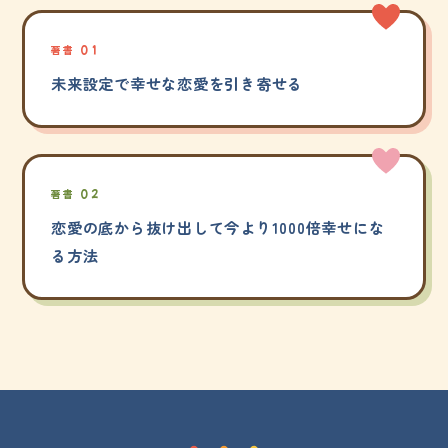
著書 01
未来設定で幸せな恋愛を引き寄せる
著書 02
恋愛の底から抜け出して今より1000倍幸せにな
る方法