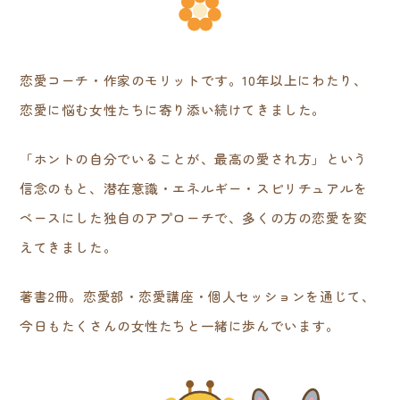
恋愛コーチ・作家のモリットです。10年以上にわたり、
恋愛に悩む女性たちに寄り添い続けてきました。
「ホントの自分でいることが、最高の愛され方」という
信念のもと、潜在意識・エネルギー・スピリチュアルを
ベースにした独自のアプローチで、多くの方の恋愛を変
えてきました。
著書2冊。恋愛部・恋愛講座・個人セッションを通じて、
今日もたくさんの女性たちと一緒に歩んでいます。