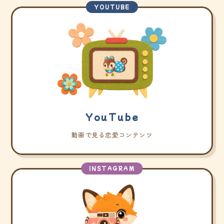
YOUTUBE
YouTube
動画で見る恋愛コンテンツ
INSTAGRAM