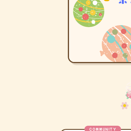
COMMUNITY