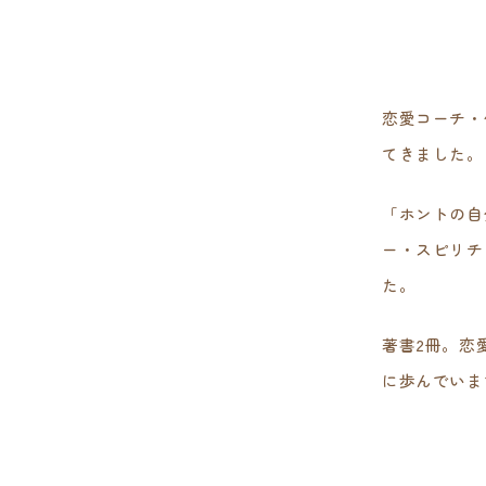
恋愛コーチ・
てきました。
「ホントの自
ー・スピリチ
た。
著書2冊。恋
に歩んでいま