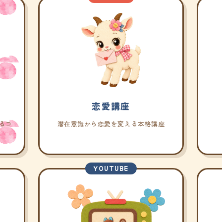
恋愛講座
るコ
潜在意識から恋愛を変える本格講座
YOUTUBE