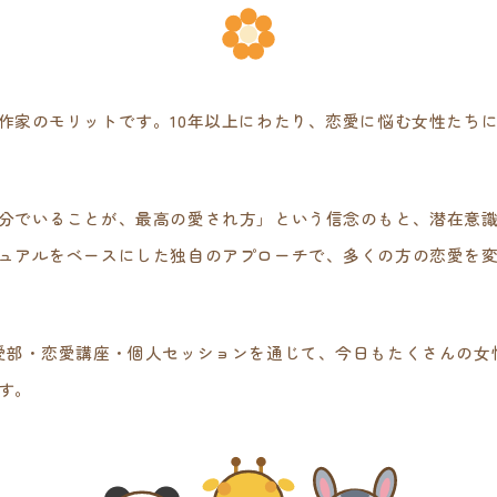
作家のモリットです。10年以上にわたり、恋愛に悩む女性たち
分でいることが、最高の愛され方」という信念のもと、潜在意
ュアルをベースにした独自のアプローチで、多くの方の恋愛を
愛部・恋愛講座・個人セッションを通じて、今日もたくさんの女
す。