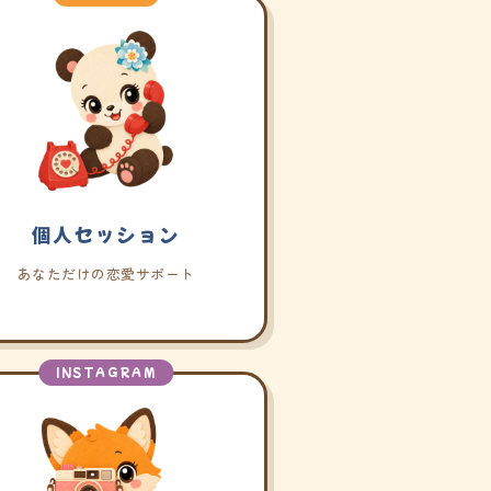
個人セッション
あなただけの恋愛サポート
INSTAGRAM