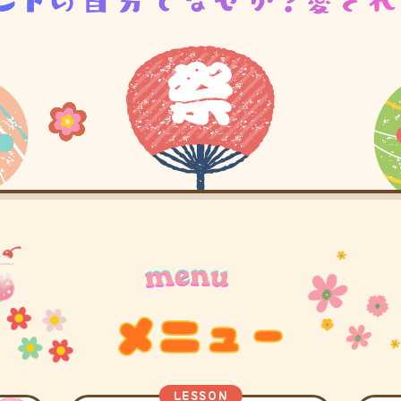
LESSON