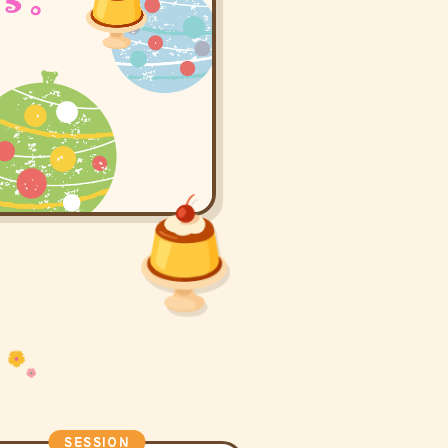
SESSION