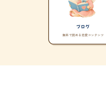
ブログ
無料で読める恋愛コンテンツ