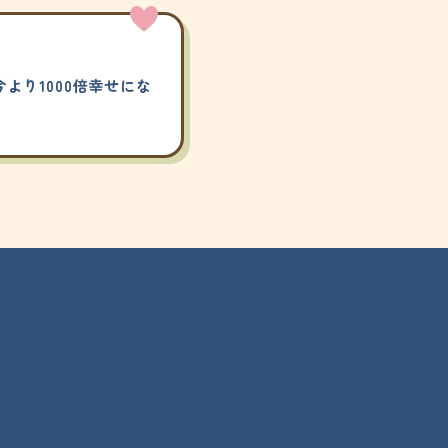
より1000倍幸せにな