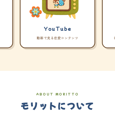
YouTube
動画で見る恋愛コンテンツ
ABOUT MORITTO
モリットについて