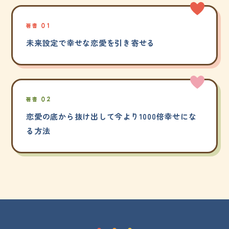
著書 01
未来設定で幸せな恋愛を引き寄せる
著書 02
恋愛の底から抜け出して今より1000倍幸せにな
る方法