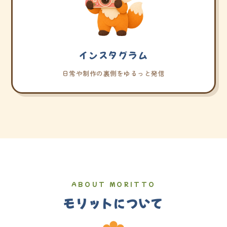
インスタグラム
日常や制作の裏側をゆるっと発信
ABOUT MORITTO
モリットについて