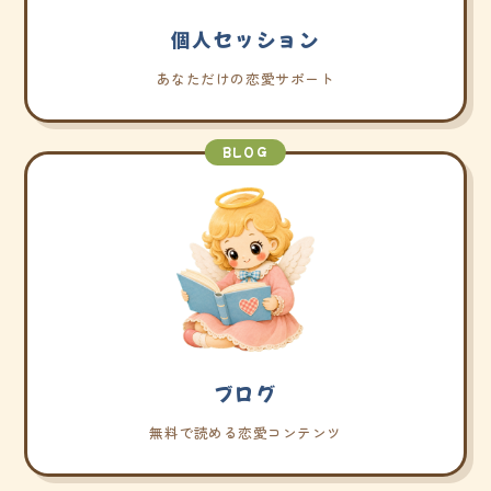
個人セッション
あなただけの恋愛サポート
BLOG
ブログ
無料で読める恋愛コンテンツ