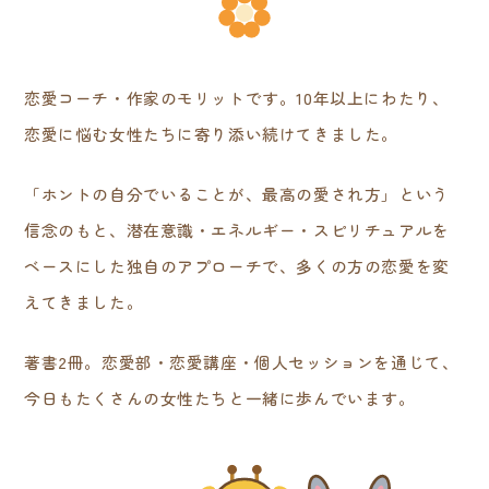
恋愛コーチ・作家のモリットです。10年以上にわたり、
恋愛に悩む女性たちに寄り添い続けてきました。
「ホントの自分でいることが、最高の愛され方」という
信念のもと、潜在意識・エネルギー・スピリチュアルを
ベースにした独自のアプローチで、多くの方の恋愛を変
えてきました。
著書2冊。恋愛部・恋愛講座・個人セッションを通じて、
今日もたくさんの女性たちと一緒に歩んでいます。