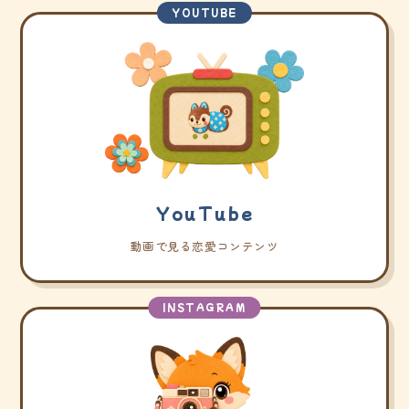
YOUTUBE
YouTube
動画で見る恋愛コンテンツ
INSTAGRAM