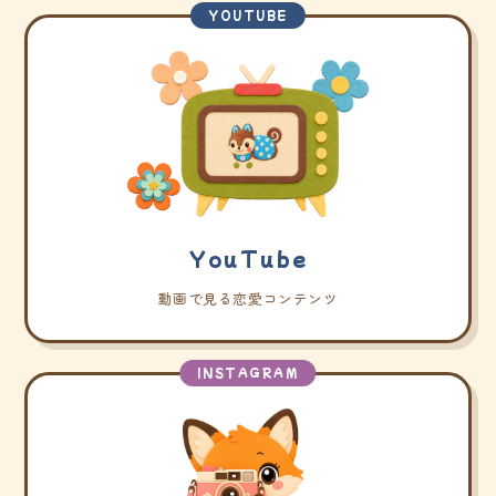
YOUTUBE
YouTube
動画で見る恋愛コンテンツ
INSTAGRAM