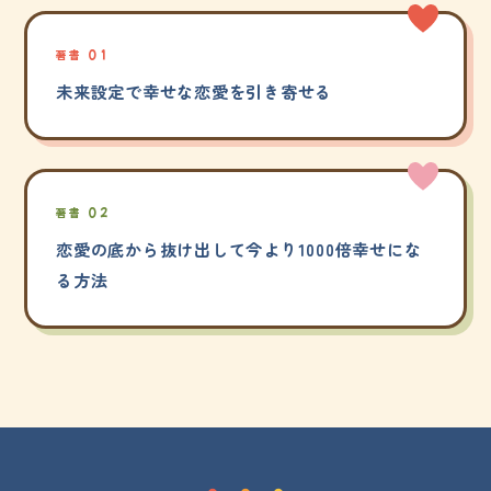
著書 01
未来設定で幸せな恋愛を引き寄せる
著書 02
恋愛の底から抜け出して今より1000倍幸せにな
る方法