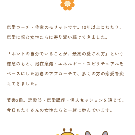
恋愛コーチ・作家のモリットです。10年以上にわたり、
恋愛に悩む女性たちに寄り添い続けてきました。
「ホントの自分でいることが、最高の愛され方」という
信念のもと、潜在意識・エネルギー・スピリチュアルを
ベースにした独自のアプローチで、多くの方の恋愛を変
えてきました。
著書2冊。恋愛部・恋愛講座・個人セッションを通じて、
今日もたくさんの女性たちと一緒に歩んでいます。