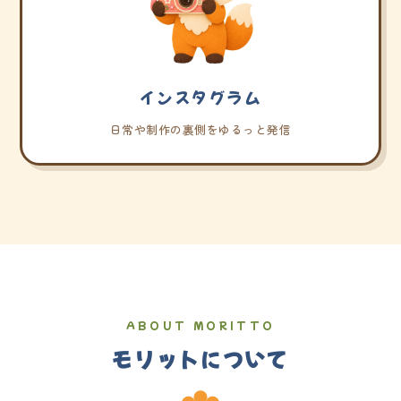
インスタグラム
日常や制作の裏側をゆるっと発信
ABOUT MORITTO
モリットについて