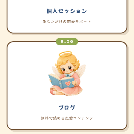
個人セッション
あなただけの恋愛サポート
BLOG
ブログ
無料で読める恋愛コンテンツ