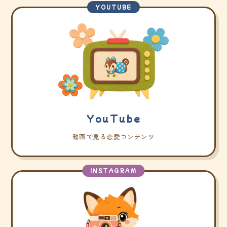
YOUTUBE
YouTube
動画で見る恋愛コンテンツ
INSTAGRAM