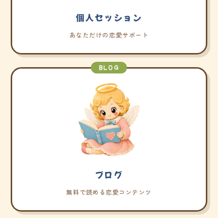
個人セッション
あなただけの恋愛サポート
BLOG
ブログ
無料で読める恋愛コンテンツ