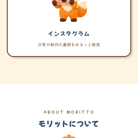
インスタグラム
日常や制作の裏側をゆるっと発信
ABOUT MORITTO
モリットについて