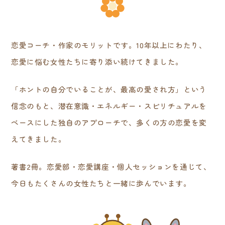
恋愛コーチ・作家のモリットです。10年以上にわたり、
恋愛に悩む女性たちに寄り添い続けてきました。
「ホントの自分でいることが、最高の愛され方」という
信念のもと、潜在意識・エネルギー・スピリチュアルを
ベースにした独自のアプローチで、多くの方の恋愛を変
えてきました。
著書2冊。恋愛部・恋愛講座・個人セッションを通じて、
今日もたくさんの女性たちと一緒に歩んでいます。