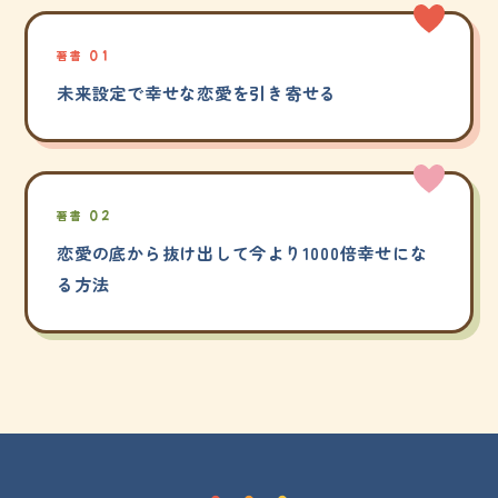
著書 01
未来設定で幸せな恋愛を引き寄せる
著書 02
恋愛の底から抜け出して今より1000倍幸せにな
る方法