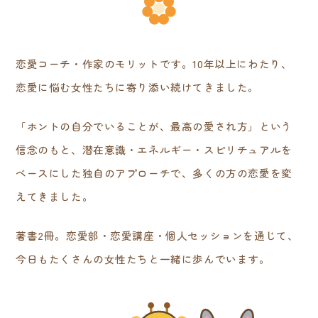
恋愛コーチ・作家のモリットです。10年以上にわたり、
恋愛に悩む女性たちに寄り添い続けてきました。
「ホントの自分でいることが、最高の愛され方」という
信念のもと、潜在意識・エネルギー・スピリチュアルを
ベースにした独自のアプローチで、多くの方の恋愛を変
えてきました。
著書2冊。恋愛部・恋愛講座・個人セッションを通じて、
今日もたくさんの女性たちと一緒に歩んでいます。