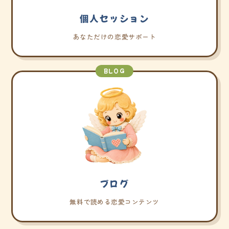
個人セッション
あなただけの恋愛サポート
BLOG
ブログ
無料で読める恋愛コンテンツ