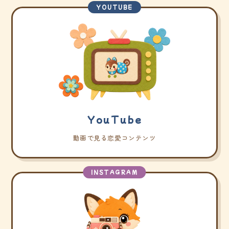
YOUTUBE
YouTube
動画で見る恋愛コンテンツ
INSTAGRAM