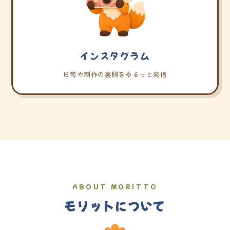
インスタグラム
日常や制作の裏側をゆるっと発信
ABOUT MORITTO
モリットについて