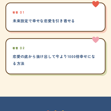
著書 01
未来設定で幸せな恋愛を引き寄せる
著書 02
恋愛の底から抜け出して今より1000倍幸せにな
る方法