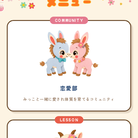
COMMUNITY
恋愛部
みっこと一緒に愛され体質を育てるコミュニティ
LESSON