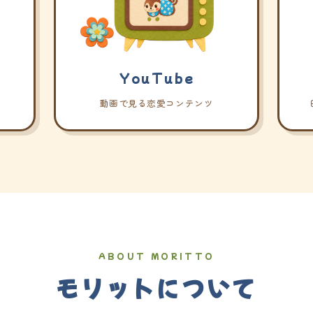
YouTube
動画で見る恋愛コンテンツ
ABOUT MORITTO
モリットについて