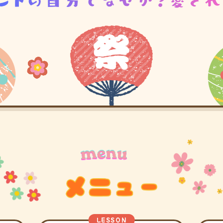
LESSON