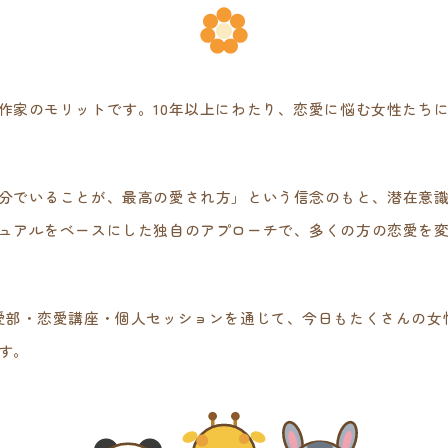
作家のモリットです。10年以上にわたり、恋愛に悩む女性たち
分でいることが、最高の愛され方」という信念のもと、潜在意
ュアルをベースにした独自のアプローチで、多くの方の恋愛を
愛部・恋愛講座・個人セッションを通じて、今日もたくさんの女
す。