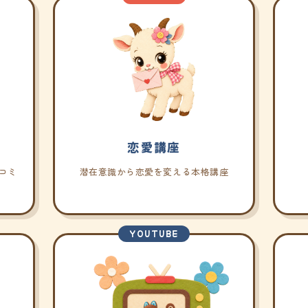
恋愛講座
コミ
潜在意識から恋愛を変える本格講座
YOUTUBE