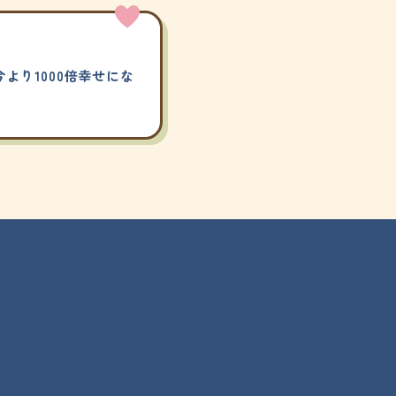
より1000倍幸せにな