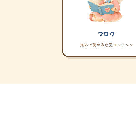
ブログ
無料で読める恋愛コンテンツ