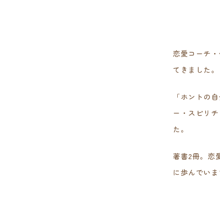
恋愛コーチ・
てきました。
「ホントの自
ー・スピリチ
た。
著書2冊。恋
に歩んでいま