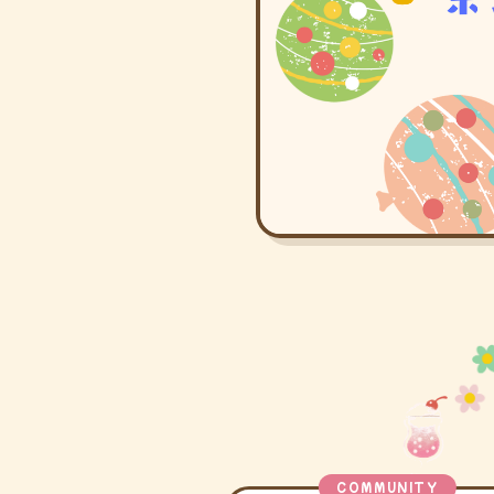
COMMUNITY