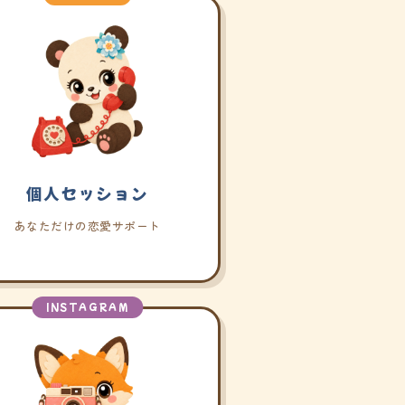
個人セッション
あなただけの恋愛サポート
INSTAGRAM