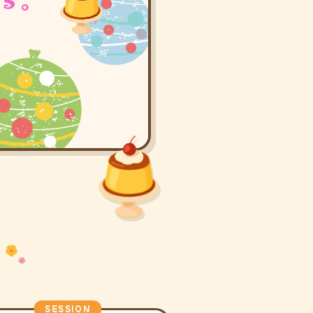
SESSION