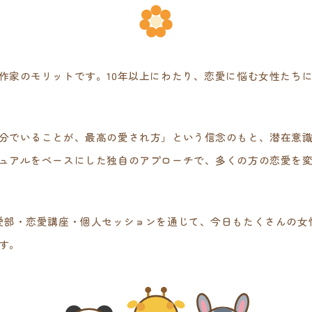
作家のモリットです。10年以上にわたり、恋愛に悩む女性たち
分でいることが、最高の愛され方」という信念のもと、潜在意
ュアルをベースにした独自のアプローチで、多くの方の恋愛を
愛部・恋愛講座・個人セッションを通じて、今日もたくさんの女
す。