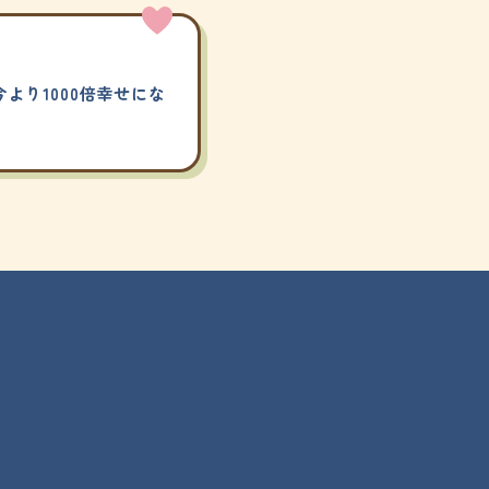
より1000倍幸せにな