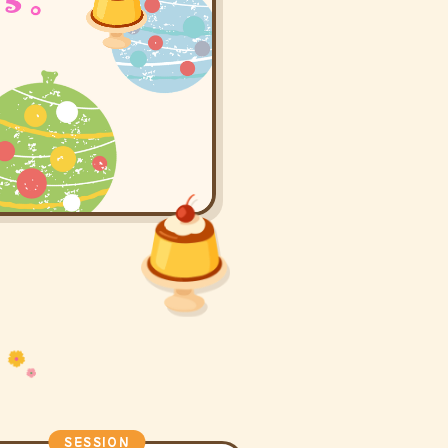
SESSION