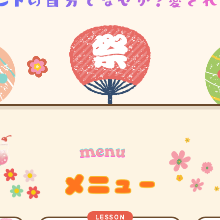
LESSON