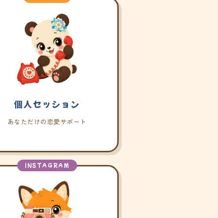
個人セッション
あなただけの恋愛サポート
INSTAGRAM