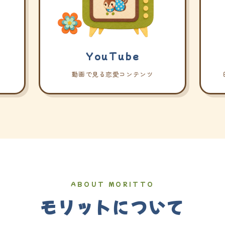
YouTube
動画で見る恋愛コンテンツ
ABOUT MORITTO
モリットについて