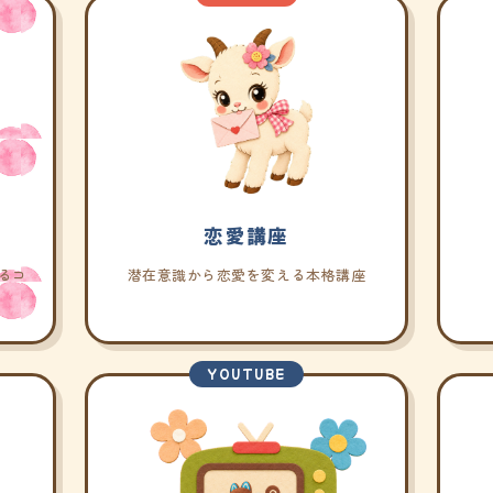
恋愛講座
るコ
潜在意識から恋愛を変える本格講座
YOUTUBE