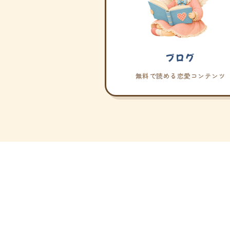
ブログ
無料で読める恋愛コンテンツ