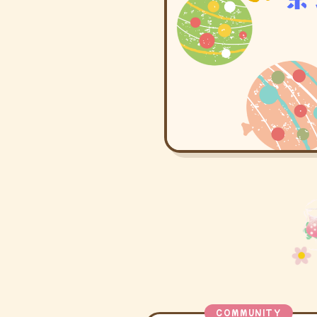
COMMUNITY