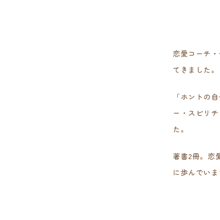
恋愛コーチ・
てきました。
「ホントの自
ー・スピリチ
た。
著書2冊。恋
に歩んでいま